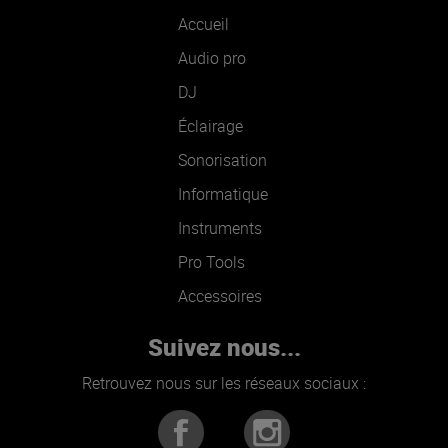
Accueil
Audio pro
DJ
Éclairage
Sonorisation
Informatique
Instruments
Pro Tools
Accessoires
Suivez nous...
Retrouvez nous sur les réseaux sociaux :