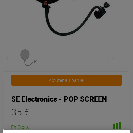
Ajouter au panier
SE Electronics - POP SCREEN
35 €
En Stock