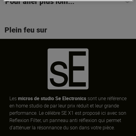
Pour aller plus loin...
Plein feu sur
Les
micros de studio Se Electronics
sont une référence
en home studio de par leur prix réduit et leur grande
performance. Le célèbre SE X1 est proposé ici avec son
Reflexion Filter, un panneau anti réflexion qui permet
d'atténuer la résonnance du son dans votre pièce.