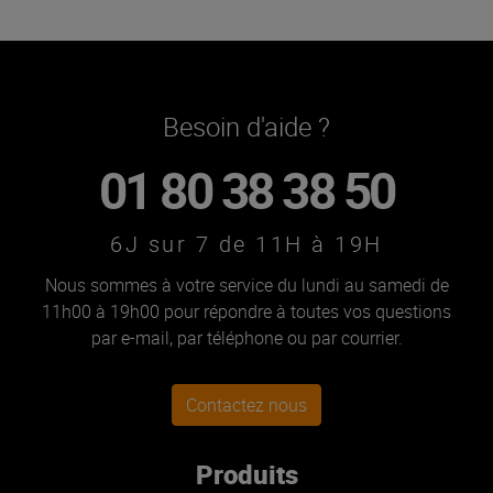
Besoin d'aide ?
01 80 38 38 50
6J sur 7 de 11H à 19H
Nous sommes à votre service du lundi au samedi de
11h00 à 19h00 pour répondre à toutes vos questions
par e-mail, par téléphone ou par courrier.
Contactez nous
Produits