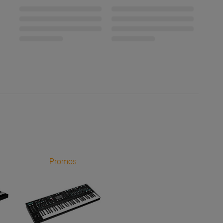
Promos