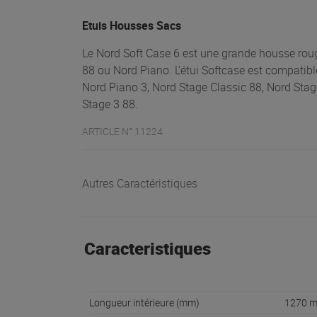
Etuis Housses Sacs
Le Nord Soft Case 6 est une grande housse rouge
88 ou Nord Piano. L'étui Softcase est compatib
Nord Piano 3, Nord Stage Classic 88, Nord Sta
Stage 3 88.
ARTICLE N° 11224
Autres Caractéristiques
Caracteristiques
Longueur intérieure (mm)
1270 