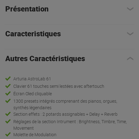
Présentation
Caracteristiques
Autres Caractéristiques
Arturia AstroLab 61
Clavier 61 touches semi lestées avec aftertouch
Écran Oled cliquable
1300 presets intégrés comprenant des pianos, orgues,
synthés légendaires
Section effets : 2 potards assignables + Delay + Reverb
Réglages de la section Intrument : Brightness, Timbre, Time,
Movement
Molette de Modulation