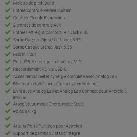
Molette de pitch Bend
Entrée Controle Pedale Sustain
Controle Pedale Expression
2 entrées de controle Aux
Entrée Left Right Combi XLR / Jack 6.35
Sortie Outputs Right/ Left Jack 6.35
Sortie Casque Stéreo Jack 6.35
Midi In / Out
Port USB-A stockage mémoire / MIDI
Raccordement PC via USB-C
Accès temps réel et synergie complète avec Analog Lab
Bluetooth et Wifi, peut-être activé en Hotspot
Livré avec Analog Lab et Analog Lab Connect pour Android &
iPhone
Arpégiateur, mode Chord, mode Scale
Poids 9.9 kg
.
Arturia Porte Partition pour Astrolab
Support de partition / stand intégré