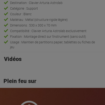
Destination : Clavier Arturia Astrolab
Catégorie : Support
Couleur : Blanc
Matériau : Métal (structure rigide légère)
Dimensions : 530 x 300 x 70 mm
Compatibilité : Clavier Arturia Astrolab exclusivement
Fixation : Montage direct sur l’instrument (sans outil)
Usage : Maintien de partitions papier, tablettes ou fiches de
jeu
Vidéos
Plein feu sur