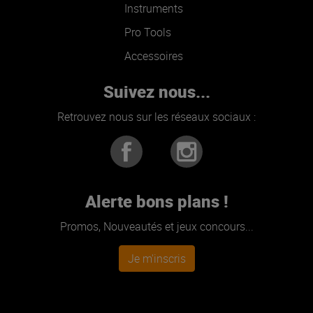
Instruments
Pro Tools
Accessoires
Suivez nous...
Retrouvez nous sur les réseaux sociaux :
Alerte bons plans !
Promos, Nouveautés et jeux concours...
Je m'inscris