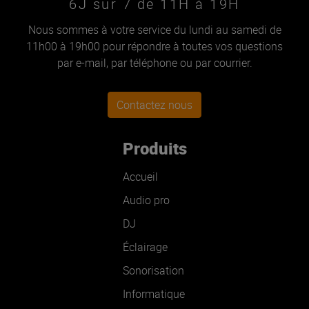
6J sur 7 de 11H à 19H
Nous sommes à votre service du lundi au samedi de
11h00 à 19h00 pour répondre à toutes vos questions
par e-mail, par téléphone ou par courrier.
Contactez nous
Produits
Accueil
Audio pro
DJ
Éclairage
Sonorisation
Informatique