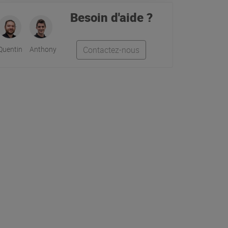
Besoin d'aide ?
Quentin
Anthony
Contactez-nous