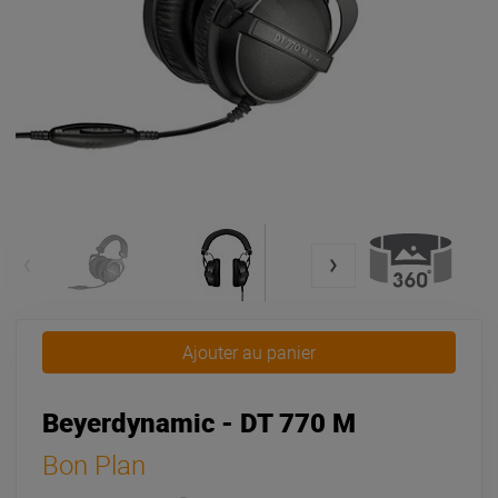
Ajouter au panier
Beyerdynamic - DT 770 M
Bon Plan