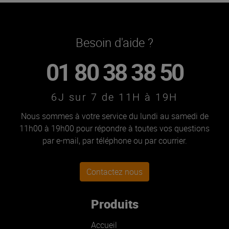
Besoin d'aide ?
01 80 38 38 50
6J sur 7 de 11H à 19H
Nous sommes à votre service du lundi au samedi de
11h00 à 19h00 pour répondre à toutes vos questions
par e-mail, par téléphone ou par courrier.
Contactez nous
Produits
Accueil