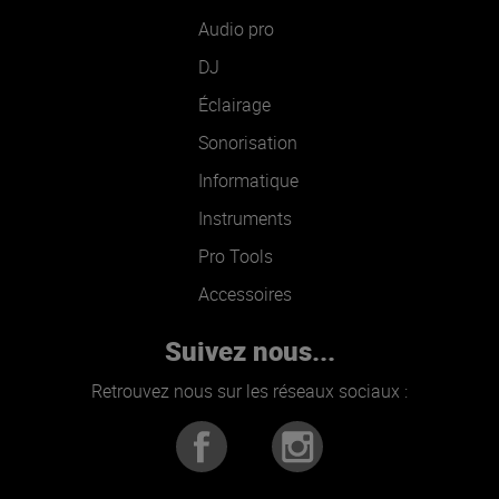
Audio pro
DJ
Éclairage
Sonorisation
Informatique
Instruments
Pro Tools
Accessoires
Suivez nous...
Retrouvez nous sur les réseaux sociaux :