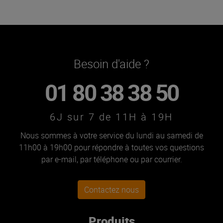
Besoin d'aide ?
01 80 38 38 50
6J sur 7 de 11H à 19H
Nous sommes à votre service du lundi au samedi de
11h00 à 19h00 pour répondre à toutes vos questions
par e-mail, par téléphone ou par courrier.
Contactez nous
Produits