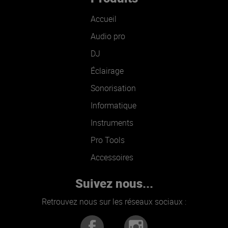
Accueil
Audio pro
DJ
Éclairage
Sonorisation
Informatique
Instruments
Pro Tools
Accessoires
Suivez nous...
Retrouvez nous sur les réseaux sociaux :