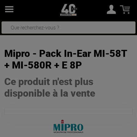
Mipro - Pack In-Ear MI-58T
+ MI-580R + E 8P
Ce produit n'est plus
disponible à la vente