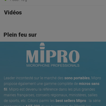
Vidéos
Plein feu sur
Leader incontesté sur le marché des
sono portables
, Mipro
propose également une gamme complète de
micros sans
fil
. Mipro est devenu la référence dans les plus grandes
mairies françaises, conseils régionaux, ministères, salles
de sports, etc. Citons parmi les
best sellers Mipro
: la série