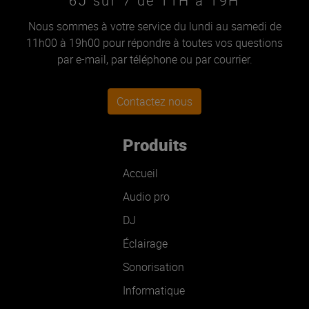
6J sur 7 de 11H à 19H
Nous sommes à votre service du lundi au samedi de
11h00 à 19h00 pour répondre à toutes vos questions
par e-mail, par téléphone ou par courrier.
Contactez nous
Produits
Accueil
Audio pro
DJ
Éclairage
Sonorisation
Informatique