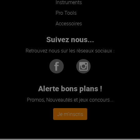
Instruments
Pro Tools
Accessoires
Suivez nous...
Retrouvez nous sur les réseaux sociaux :
Alerte bons plans !
Promos, Nouveautés et jeux concours...
Je m'inscris