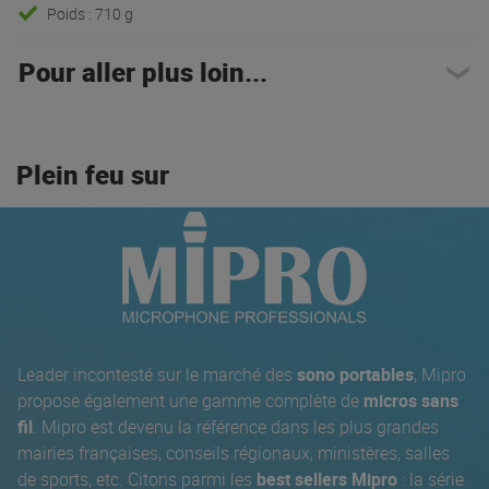
Poids : 710 g
Pour aller plus loin...
Plein feu sur
Leader incontesté sur le marché des
sono portables
, Mipro
propose également une gamme complète de
micros sans
fil
. Mipro est devenu la référence dans les plus grandes
mairies françaises, conseils régionaux, ministères, salles
de sports, etc. Citons parmi les
best sellers Mipro
: la série