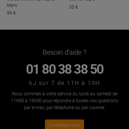
Mipro
35 €
99 €
Besoin d'aide ?
01 80 38 38 50
6J sur 7 de 11H à 19H
Nous sommes à votre service du lundi au samedi de
11h00 à 19h00 pour répondre à toutes vos questions
par e-mail, par téléphone ou par courrier.
Contactez nous