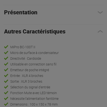
Présentation
Autres Caractéristiques
MiPro BC-100T II
Micro de surface à condensateur
Directivité : Cardioïde
Utilisable en connection sans fil
Emetteur de poche intégré
Entrée : XLR 4 broches
Sortie : XLR 3 broches
Sélection du signal d'entrée
Fonction Mute avec LED témoin
Nécessite l'alimentation fantôme
Dimensions : 100 x 150 x 78 mm