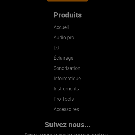
Produits
Accueil
Audio pro
DJ
Éclairage
Sonorisation
Informatique
Instruments
Pro Tools
Accessoires
Suivez nous...