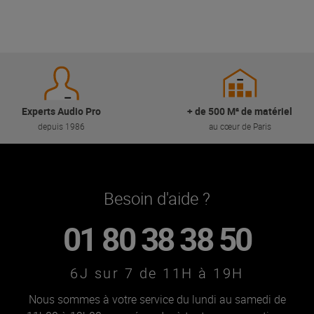
Experts Audio Pro
+ de 500 M² de matériel
depuis 1986
au cœur de Paris
Besoin d'aide ?
01 80 38 38 50
6J sur 7 de 11H à 19H
Nous sommes à votre service du lundi au samedi de