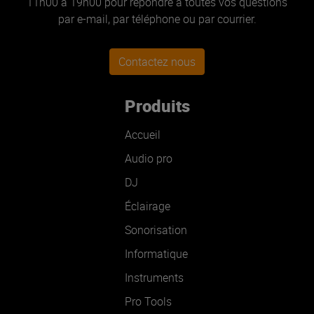
11h00 à 19h00 pour répondre à toutes vos questions
par e-mail, par téléphone ou par courrier.
Contactez nous
Produits
Accueil
Audio pro
DJ
Éclairage
Sonorisation
Informatique
Instruments
Pro Tools