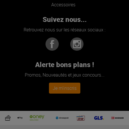
Accessoires
Suivez nous...
Retrouvez nous sur les réseaux sociaux :
Alerte bons plans !
Promos, Nouveautés et jeux concours...
Je m'inscris