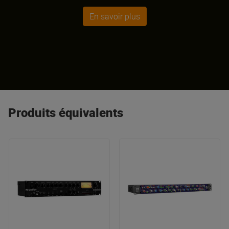
En savoir plus
Produits équivalents