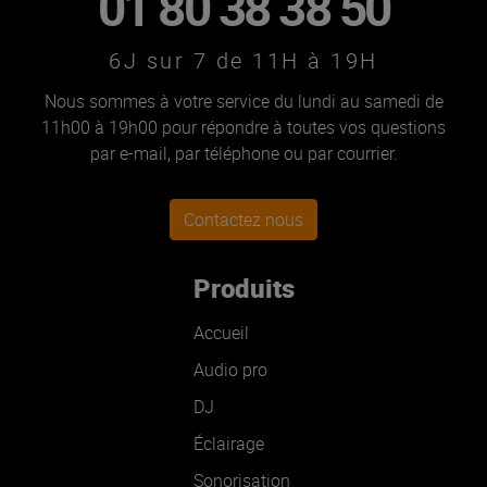
01 80 38 38 50
6J sur 7 de 11H à 19H
Nous sommes à votre service du lundi au samedi de
11h00 à 19h00 pour répondre à toutes vos questions
par e-mail, par téléphone ou par courrier.
Contactez nous
Produits
Accueil
Audio pro
DJ
Éclairage
Sonorisation