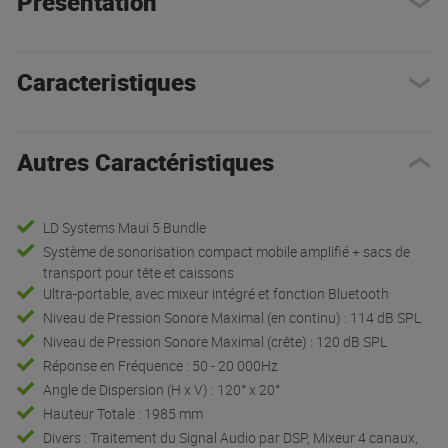
Présentation
Caracteristiques
Autres Caractéristiques
LD Systems Maui 5 Bundle
Système de sonorisation compact mobile amplifié + sacs de
transport pour tête et caissons
Ultra-portable, avec mixeur intégré et fonction Bluetooth
Niveau de Pression Sonore Maximal (en continu) : 114 dB SPL
Niveau de Pression Sonore Maximal (crête) : 120 dB SPL
Réponse en Fréquence : 50 - 20 000Hz
Angle de Dispersion (H x V) : 120° x 20°
Hauteur Totale : 1985 mm
Divers : Traitement du Signal Audio par DSP, Mixeur 4 canaux,