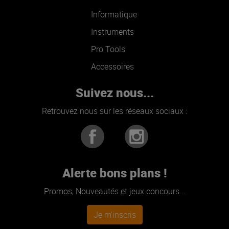
Informatique
Instruments
Pro Tools
Accessoires
Suivez nous...
Retrouvez nous sur les réseaux sociaux :
Alerte bons plans !
Promos, Nouveautés et jeux concours...
Je m'inscris