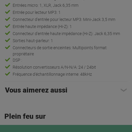
Entrées micro: 1, XLR, Jack 6,35 mm
Entrée pour lecteur MP3: 1
Connecteur d'entrée pour lecteur MP3: Mini-Jack 3,5 mm
Entrée haute impédance (Hi-Z): 1
Connecteur d'entrée haute impédance (Hi-Z): Jack 6,35 mm
Sorties haut-parleur: 1
Connecteurs de sortie enceintes: Multipoints format
propriétaire
DSP :
Résolution convertisseurs A/N-N/A: 24 / 24bit
Fréquence d'échantillonnage interne: 48kHz
Vous aimerez aussi
Plein feu sur