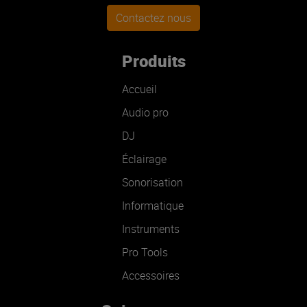
Contactez nous
Produits
Accueil
Audio pro
DJ
Éclairage
Sonorisation
Informatique
Instruments
Pro Tools
Accessoires