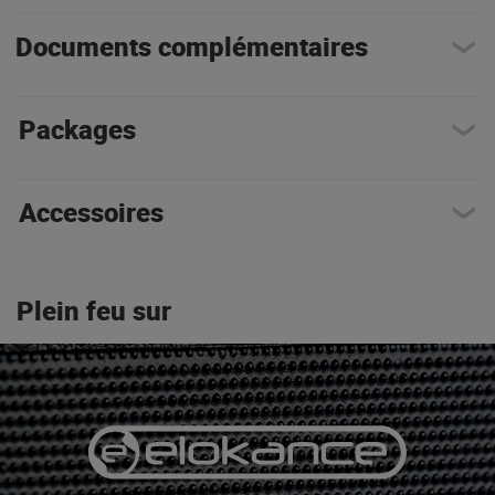
Documents complémentaires
Packages
Accessoires
Plein feu sur