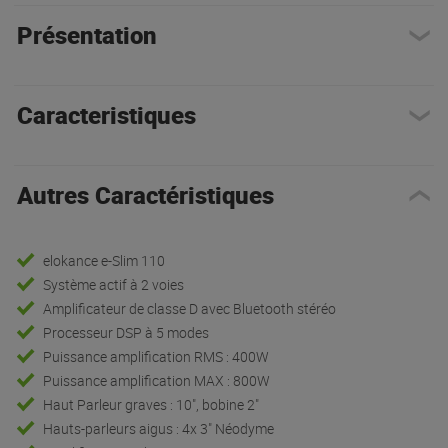
Présentation
Caracteristiques
Autres Caractéristiques
elokance e-Slim 110
Système actif à 2 voies
Amplificateur de classe D avec Bluetooth stéréo
Processeur DSP à 5 modes
Puissance amplification RMS : 400W
Puissance amplification MAX : 800W
Haut Parleur graves : 10", bobine 2"
Hauts-parleurs aigus : 4x 3" Néodyme