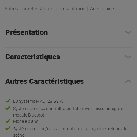
Autres Caractéristiques
|
Présentation
|
Accessoires
Présentation
Caracteristiques
Autres Caractéristiques
LD Systems MAUI 28 G2 W
Système sono colonne ultra-portable avec mixeur intégré et
module Bluetooth
Modèle blanc
Système colonne/caisson « tout en un », façade et retours de
scène