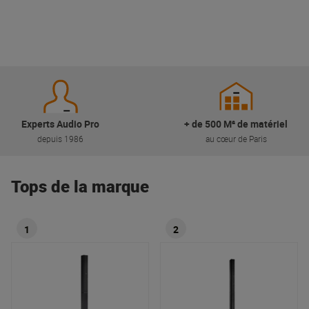
Experts Audio Pro
+ de 500 M² de matériel
depuis 1986
au cœur de Paris
Tops de la marque
1
2