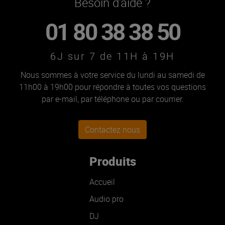
Besoin d'aide ?
01 80 38 38 50
6J sur 7 de 11H à 19H
Nous sommes à votre service du lundi au samedi de
11h00 à 19h00 pour répondre à toutes vos questions
par e-mail, par téléphone ou par courrier.
Contactez nous
Produits
Accueil
Audio pro
DJ