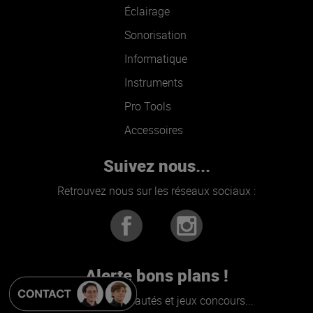
Éclairage
Sonorisation
Informatique
Instruments
Pro Tools
Accessoires
Suivez nous...
Retrouvez nous sur les réseaux sociaux :
Alerte bons plans !
Promos, Nouveautés et jeux concours...