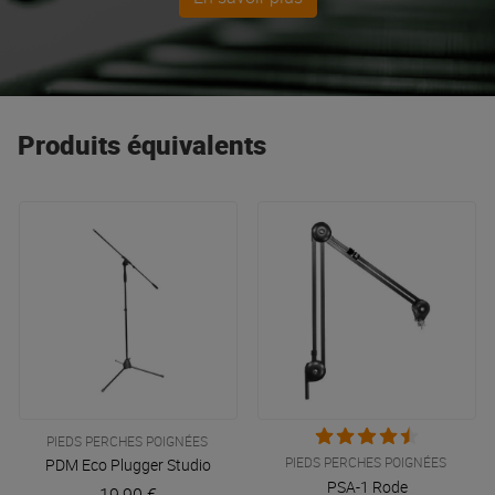
Produits équivalents
PIEDS PERCHES POIGNÉES
PIEDS PERCHES POIGNÉES
PDM Eco
Plugger Studio
PSA-1
Rode