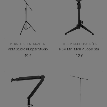
PIEDS PERCHES POIGNÉES
PIEDS PERCHES POIGNÉES
PDM Studio
Plugger Studio
PDM Mini MKII
Plugger Studio
49 €
12 €