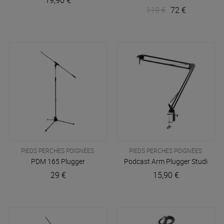
19,90 €
119 €
72 €
PIEDS PERCHES POIGNÉES
PIEDS PERCHES POIGNÉES
PDM 165
Plugger
Podcast Arm
Plugger Studio
29 €
15,90 €