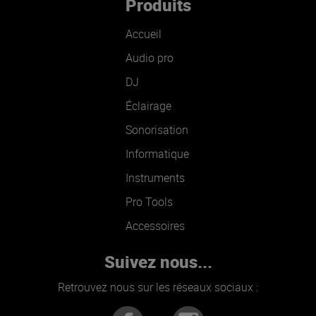
Produits
Accueil
Audio pro
DJ
Éclairage
Sonorisation
Informatique
Instruments
Pro Tools
Accessoires
Suivez nous...
Retrouvez nous sur les réseaux sociaux :