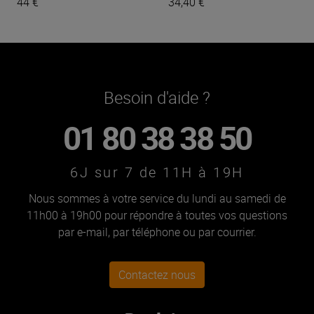
44 €
34,40 €
Besoin d'aide ?
01 80 38 38 50
6J sur 7 de 11H à 19H
Nous sommes à votre service du lundi au samedi de
11h00 à 19h00 pour répondre à toutes vos questions
par e-mail, par téléphone ou par courrier.
Contactez nous