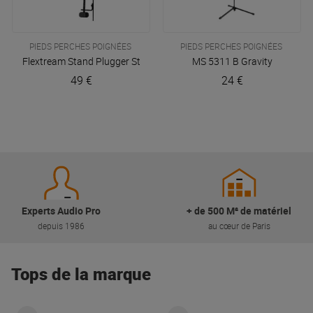
PIEDS PERCHES POIGNÉES
PIEDS PERCHES POIGNÉES
Flextream Stand
Plugger Studio
MS 5311 B
Gravity
49 €
24 €
Experts Audio Pro
+ de 500 M² de matériel
depuis 1986
au cœur de Paris
Tops de la marque