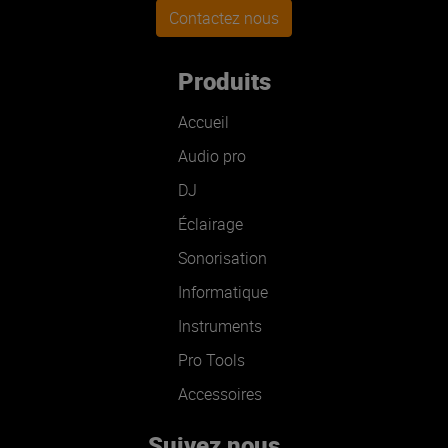
Contactez nous
Produits
Accueil
Audio pro
DJ
Éclairage
Sonorisation
Informatique
Instruments
Pro Tools
Accessoires
Suivez nous...