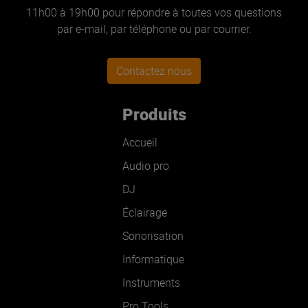
11h00 à 19h00 pour répondre à toutes vos questions
par e-mail, par téléphone ou par courrier.
Contactez nous
Produits
Accueil
Audio pro
DJ
Éclairage
Sonorisation
Informatique
Instruments
Pro Tools