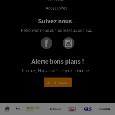
Accessoires
Suivez nous...
Retrouvez nous sur les réseaux sociaux :
Alerte bons plans !
Promos, Nouveautés et jeux concours...
Je m'inscris