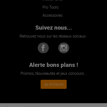
Pro Tools
Accessoires
Suivez nous...
Retrouvez nous sur les réseaux sociaux :
Alerte bons plans !
Promos, Nouveautés et jeux concours...
Je m'inscris