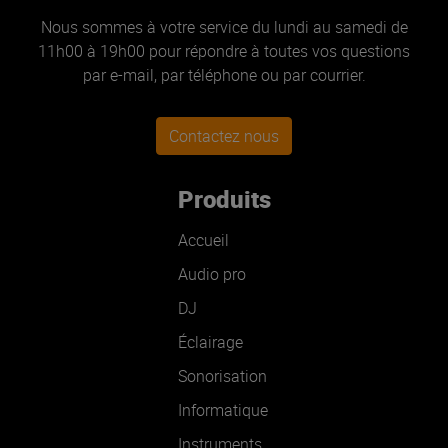
Nous sommes à votre service du lundi au samedi de
11h00 à 19h00 pour répondre à toutes vos questions
par e-mail, par téléphone ou par courrier.
Contactez nous
Produits
Accueil
Audio pro
DJ
Éclairage
Sonorisation
Informatique
Instruments