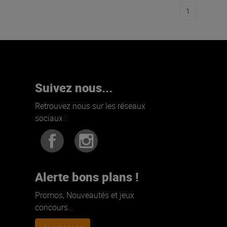
1
Suivez nous...
Retrouvez nous sur les réseaux
sociaux :
Alerte bons plans !
Promos, Nouveautés et jeux
concours...