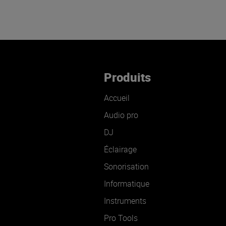
Produits
Accueil
Audio pro
DJ
Éclairage
Sonorisation
Informatique
Instruments
Pro Tools