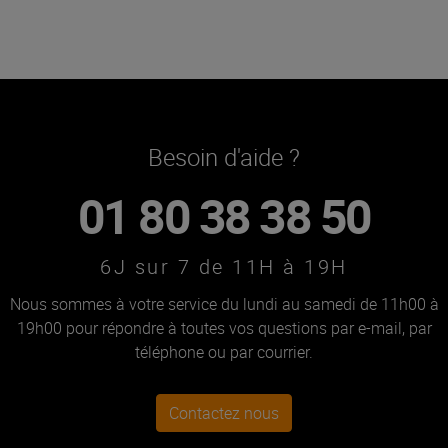
Besoin d'aide ?
01 80 38 38 50
6J sur 7 de 11H à 19H
Nous sommes à votre service du lundi au samedi de 11h00 à
19h00 pour répondre à toutes vos questions par e-mail, par
téléphone ou par courrier.
Contactez nous