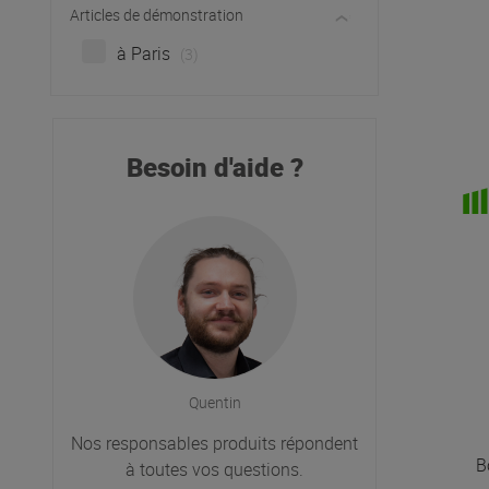
Articles de démonstration
à Paris
(3)
Besoin d'aide ?
Quentin
Nos responsables produits répondent
B
à toutes vos questions.