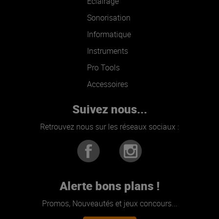
Éclairage
Sonorisation
Informatique
Instruments
Pro Tools
Accessoires
Suivez nous...
Retrouvez nous sur les réseaux sociaux :
Alerte bons plans !
Promos, Nouveautés et jeux concours...