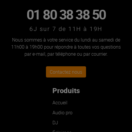
01 80 38 38 50
6J sur 7 de 11H à 19H
Nous sommes à votre service du lundi au samedi de
11h00 à 19h00 pour répondre à toutes vos questions
par e-mail, par téléphone ou par courrier.
Contactez nous
Produits
Accueil
Audio pro
DJ