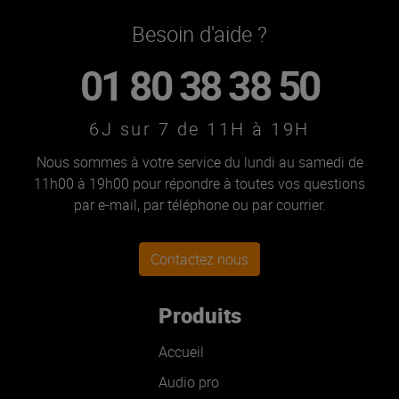
Besoin d'aide ?
01 80 38 38 50
6J sur 7 de 11H à 19H
Nous sommes à votre service du lundi au samedi de
11h00 à 19h00 pour répondre à toutes vos questions
par e-mail, par téléphone ou par courrier.
Contactez nous
Produits
Accueil
Audio pro