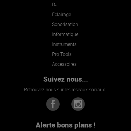
DJ
Éclairage
Sonorisation
Informatique
Instruments
Pro Tools
Accessoires
Suivez nous...
Retrouvez nous sur les réseaux sociaux :
Alerte bons plans !