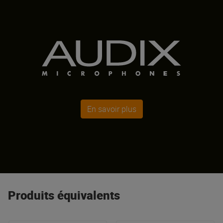
En savoir plus
Produits équivalents