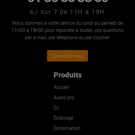
6J sur 7 de 11H à 19H
Nous sommes à votre service du lundi au samedi de
11h00 à 19h00 pour répondre à toutes vos questions
par e-mail, par téléphone ou par courrier.
Contactez nous
Produits
Accueil
Audio pro
DJ
Éclairage
Sonorisation