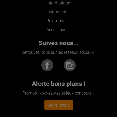
Informatique
Instruments
Pro Tools
Accessoires
Suivez nous...
Retrouvez nous sur les réseaux sociaux :
Alerte bons plans !
Promos, Nouveautés et jeux concours...
Je m'inscris