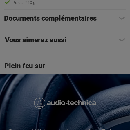
Poids : 210 g
Documents complémentaires
Vous aimerez aussi
Plein feu sur