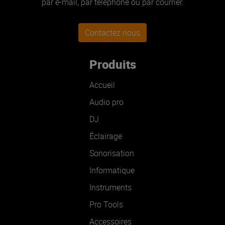
par e-mail, par téléphone ou par courrier.
Contactez nous
Produits
Accueil
Audio pro
DJ
Éclairage
Sonorisation
Informatique
Instruments
Pro Tools
Accessoires