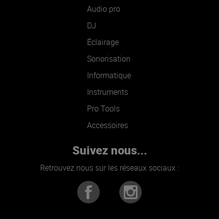
Audio pro
DJ
Éclairage
Sonorisation
Informatique
Instruments
Pro Tools
Accessoires
Suivez nous...
Retrouvez nous sur les réseaux sociaux :