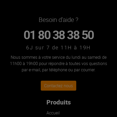
Besoin d'aide ?
01 80 38 38 50
6J sur 7 de 11H à 19H
Nous sommes à votre service du lundi au samedi de
11h00 à 19h00 pour répondre à toutes vos questions
par e-mail, par téléphone ou par courrier.
Contactez nous
Produits
Accueil