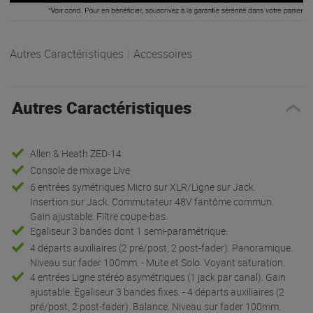
Autres Caractéristiques
|
Accessoires
Autres Caractéristiques
Allen & Heath ZED-14
Console de mixage Live
6 entrées symétriques Micro sur XLR/Ligne sur Jack.
Insertion sur Jack. Commutateur 48V fantôme commun.
Gain ajustable. Filtre coupe-bas.
Egaliseur 3 bandes dont 1 semi-paramétrique.
4 départs auxiliaires (2 pré/post, 2 post-fader). Panoramique.
Niveau sur fader 100mm. - Mute et Solo. Voyant saturation.
4 entrées Ligne stéréo asymétriques (1 jack par canal). Gain
ajustable. Egaliseur 3 bandes fixes. - 4 départs auxiliaires (2
pré/post, 2 post-fader). Balance. Niveau sur fader 100mm.