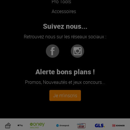
Pro Tools
Accessoires
Suivez nous...
Retrouvez nous sur les réseaux sociaux :
Alerte bons plans !
Promos, Nouveautés et jeux concours...
Je m'inscris