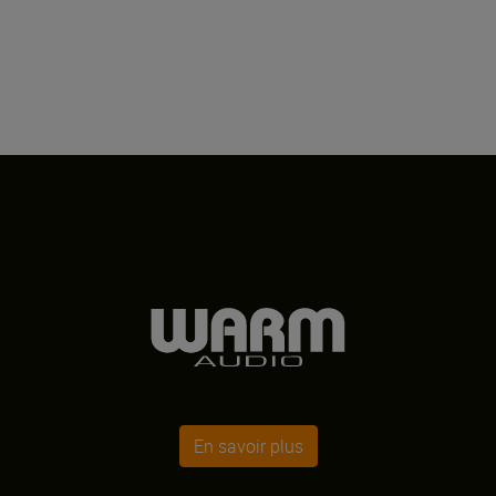
En savoir plus