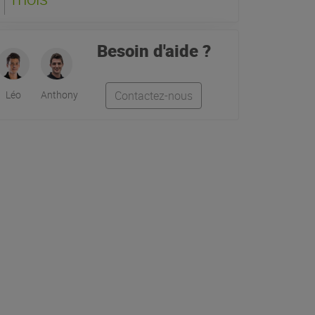
Besoin d'aide ?
Léo
Anthony
Contactez-nous