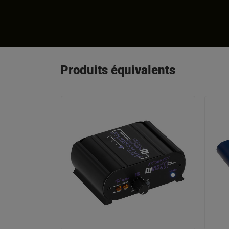
Produits équivalents