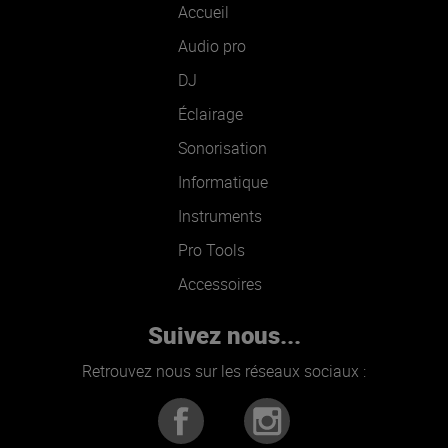
Accueil
Audio pro
DJ
Éclairage
Sonorisation
Informatique
Instruments
Pro Tools
Accessoires
Suivez nous...
Retrouvez nous sur les réseaux sociaux :