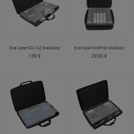
Eva Case XDJ-AZ
Walkasse
Eva Case Wolfmix
Walkasse
139 €
29,90 €