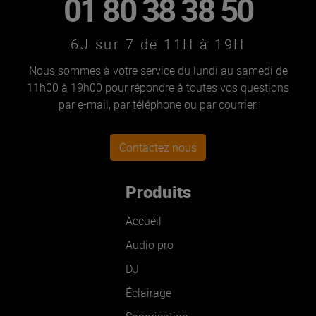
01 80 38 38 50
6J sur 7 de 11H à 19H
Nous sommes à votre service du lundi au samedi de
11h00 à 19h00 pour répondre à toutes vos questions
par e-mail, par téléphone ou par courrier.
Contactez nous
Produits
Accueil
Audio pro
DJ
Éclairage