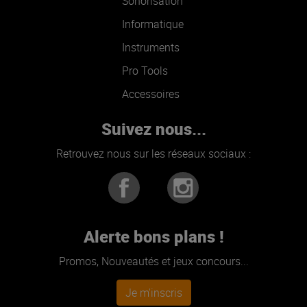
Sonorisation
Informatique
Instruments
Pro Tools
Accessoires
Suivez nous...
Retrouvez nous sur les réseaux sociaux :
Alerte bons plans !
Promos, Nouveautés et jeux concours...
Je m'inscris