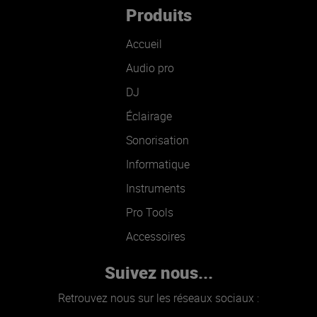
Produits
Accueil
Audio pro
DJ
Éclairage
Sonorisation
Informatique
Instruments
Pro Tools
Accessoires
Suivez nous...
Retrouvez nous sur les réseaux sociaux :