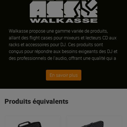
Walkasse propose une gamme variée de produits,
allant des flight cases pour mixeurs et lecteurs CD aux
racks et accessoires pour DJ. Ces produits sont
conçus pour répondre aux besoins exigeants des DJ et
des professionnels de l'audio, offrant une qualité qui a
fait ses preuves, la technologie la plus récente et le
meilleur service.
En savoir plus
Produits équivalents