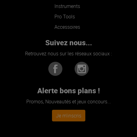
Instruments
Pro Tools
Accessoires
Suivez nous...
Retrouvez nous sur les réseaux sociaux :
Alerte bons plans !
Promos, Nouveautés et jeux concours...
Je m'inscris