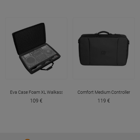
Eva Case Foam XL
Walkasse
Comfort Medium Controller Bag
109 €
119 €