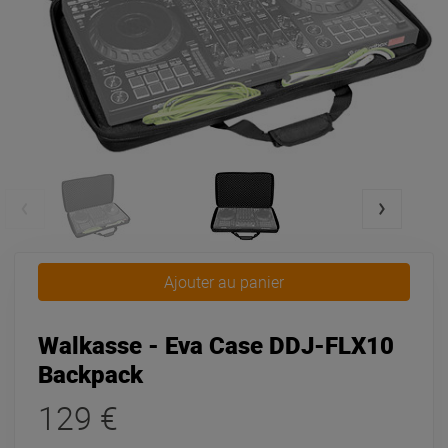
Ajouter au panier
Walkasse - Eva Case DDJ-FLX10
Backpack
129 €