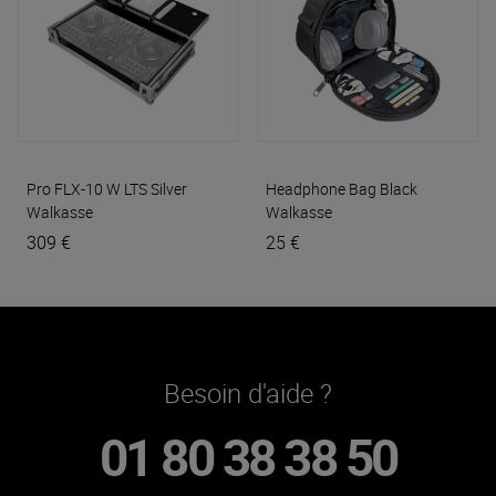
Pro FLX-10 W LTS Silver
Headphone Bag Black
Walkasse
Walkasse
309 €
25 €
Besoin d'aide ?
01 80 38 38 50