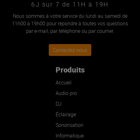
6J sur 7 de 11H à 19H
Nous sommes à votre service du lundi au samedi de
11h00 à 19h00 pour répondre à toutes vos questions
par e-mail, par téléphone ou par courrier.
Contactez nous
Produits
Accueil
Audio pro
DJ
Éclairage
Sonorisation
Informatique