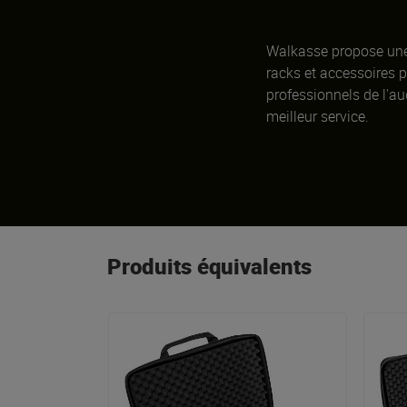
Walkasse propose une 
racks et accessoires 
professionnels de l'aud
meilleur service.
Produits équivalents