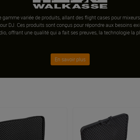
gamme variée de produits, allant des flight cases pour mixeurs
pour DJ. Ces produits sont conçus pour répondre aux besoins ex
io, offrant une qualité qui a fait ses preuves, la technologie la pl
En savoir plus