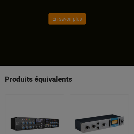
En savoir plus
Produits équivalents