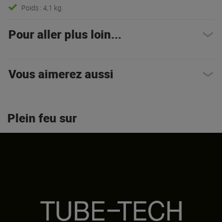
Poids : 4,1 kg.
Pour aller plus loin...
Vous aimerez aussi
Plein feu sur