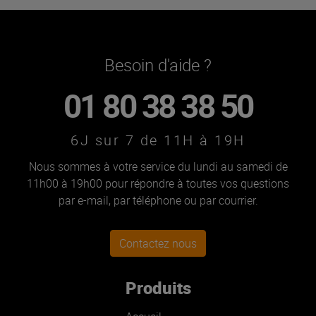
Besoin d'aide ?
01 80 38 38 50
6J sur 7 de 11H à 19H
Nous sommes à votre service du lundi au samedi de
11h00 à 19h00 pour répondre à toutes vos questions
par e-mail, par téléphone ou par courrier.
Contactez nous
Produits