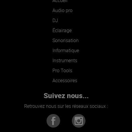
Accueil
Audio pro
DJ
Éclairage
Sonorisation
Informatique
Instruments
Pro Tools
Accessoires
Suivez nous...
Retrouvez nous sur les réseaux sociaux :