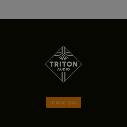
En savoir plus