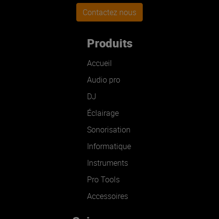
Contactez nous
Produits
Accueil
Audio pro
DJ
Éclairage
Sonorisation
Informatique
Instruments
Pro Tools
Accessoires