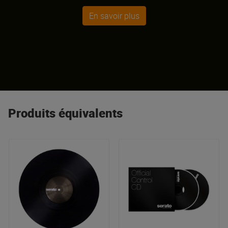
En savoir plus
Produits équivalents