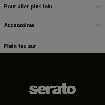
Pour aller plus loin...
Accessoires
Plein feu sur