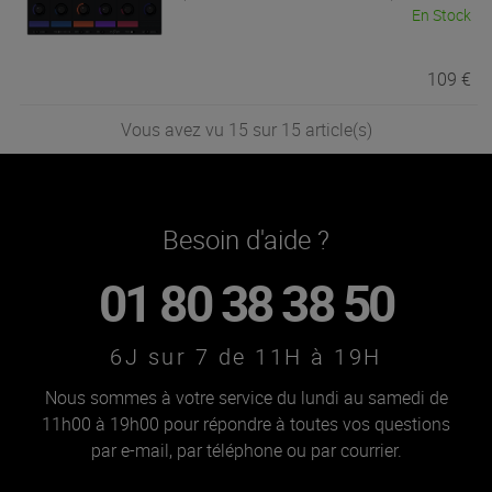
En Stock
109 €
Vous avez vu 15 sur 15 article(s)
Besoin d'aide ?
01 80 38 38 50
6J sur 7 de 11H à 19H
Nous sommes à votre service du lundi au samedi de
11h00 à 19h00 pour répondre à toutes vos questions
par e-mail, par téléphone ou par courrier.