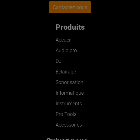
Contactez nous
Produits
Accueil
Audio pro
DJ
Éclairage
Sonorisation
Informatique
Instruments
Pro Tools
Accessoires