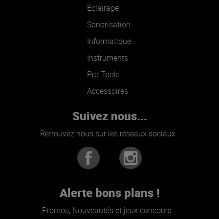
Éclairage
Sonorisation
Informatique
Instruments
Pro Tools
Accessoires
Suivez nous...
Retrouvez nous sur les réseaux sociaux :
Alerte bons plans !
Promos, Nouveautés et jeux concours...