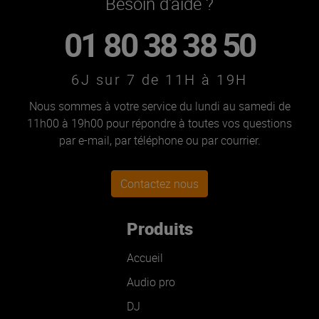
Besoin d'aide ?
01 80 38 38 50
6J sur 7 de 11H à 19H
Nous sommes à votre service du lundi au samedi de
11h00 à 19h00 pour répondre à toutes vos questions
par e-mail, par téléphone ou par courrier.
Contactez nous
Produits
Accueil
Audio pro
DJ