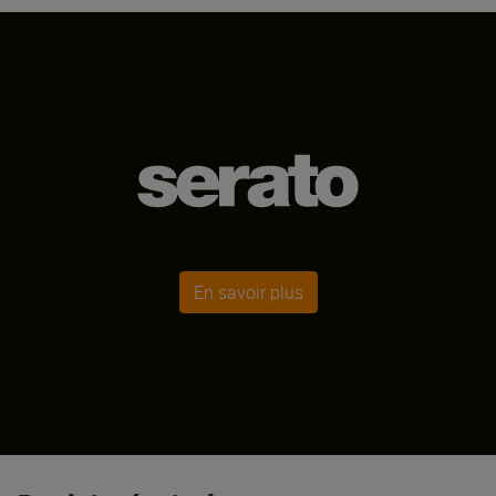
En savoir plus