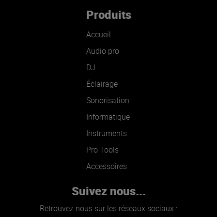
Produits
Accueil
Audio pro
DJ
Éclairage
Sonorisation
Informatique
Instruments
Pro Tools
Accessoires
Suivez nous...
Retrouvez nous sur les réseaux sociaux :