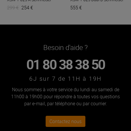
299 €
254 €
555 €
Besoin d'aide ?
01 80 38 38 50
6J sur 7 de 11H à 19H
Nous sommes à votre service du lundi au samedi de
11h00 à 19h00 pour répondre à toutes vos questions
par e-mail, par téléphone ou par courrier.
Contactez nous