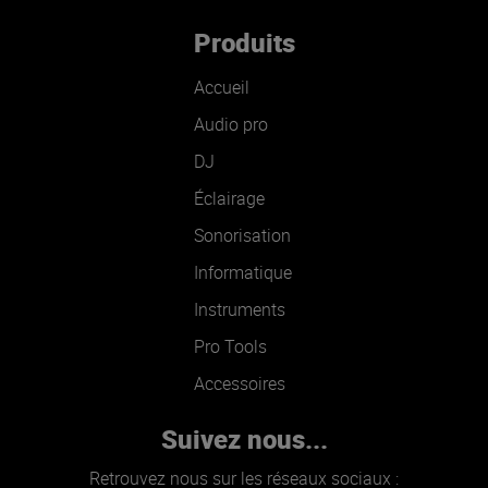
Produits
Accueil
Audio pro
DJ
Éclairage
Sonorisation
Informatique
Instruments
Pro Tools
Accessoires
Suivez nous...
Retrouvez nous sur les réseaux sociaux :