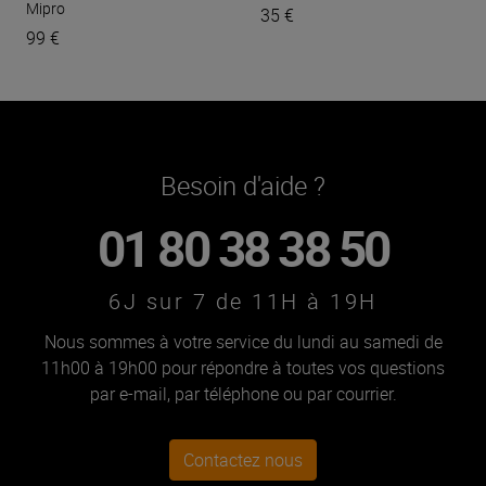
Mipro
35 €
99 €
Besoin d'aide ?
01 80 38 38 50
6J sur 7 de 11H à 19H
Nous sommes à votre service du lundi au samedi de
11h00 à 19h00 pour répondre à toutes vos questions
par e-mail, par téléphone ou par courrier.
Contactez nous