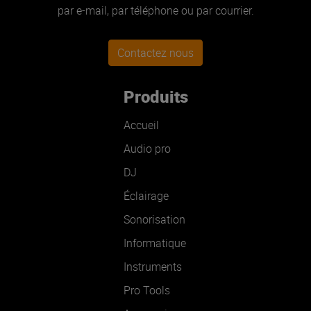
par e-mail, par téléphone ou par courrier.
Contactez nous
Produits
Accueil
Audio pro
DJ
Éclairage
Sonorisation
Informatique
Instruments
Pro Tools