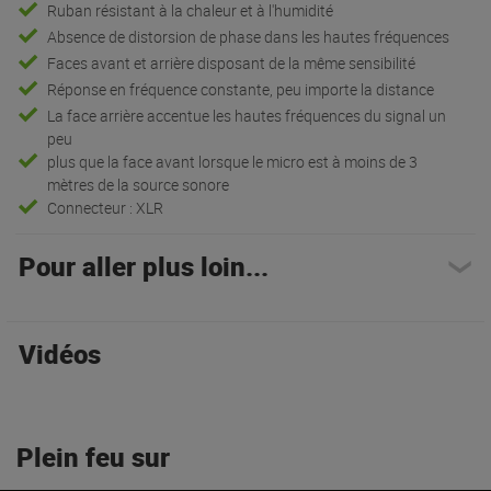
Ruban résistant à la chaleur et à l'humidité
Absence de distorsion de phase dans les hautes fréquences
Faces avant et arrière disposant de la même sensibilité
Réponse en fréquence constante, peu importe la distance
La face arrière accentue les hautes fréquences du signal un
peu
plus que la face avant lorsque le micro est à moins de 3
mètres de la source sonore
Connecteur : XLR
Pour aller plus loin...
Vidéos
Plein feu sur