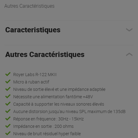
Autres Caractéristiques
Caracteristiques
Autres Caractéristiques
Royer Labs R-122 MKII
Micro à ruban actif
Niveau de sortie élevé et une impédance adaptée
Nécessite une alimentation fantôme +48V
Capacité à supporter les niveaux sonores élevés
Aucune distorsion jusqu'au niveau SPL maximum de 135dB
Réponse en fréquence : 30Hz - 15kHz
Impédance en sortie : 200 ohms
Niveau de bruit résiduel hyper faible