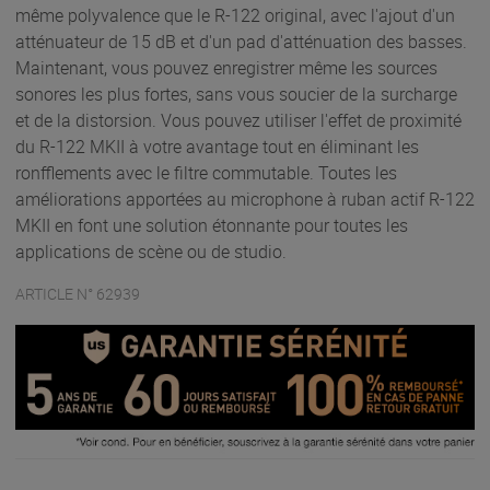
même polyvalence que le R-122 original, avec l'ajout d'un
atténuateur de 15 dB et d'un pad d'atténuation des basses.
Maintenant, vous pouvez enregistrer même les sources
sonores les plus fortes, sans vous soucier de la surcharge
et de la distorsion. Vous pouvez utiliser l'effet de proximité
du R-122 MKII à votre avantage tout en éliminant les
ronfflements avec le filtre commutable. Toutes les
améliorations apportées au microphone à ruban actif R-122
MKII en font une solution étonnante pour toutes les
applications de scène ou de studio.
ARTICLE N° 62939