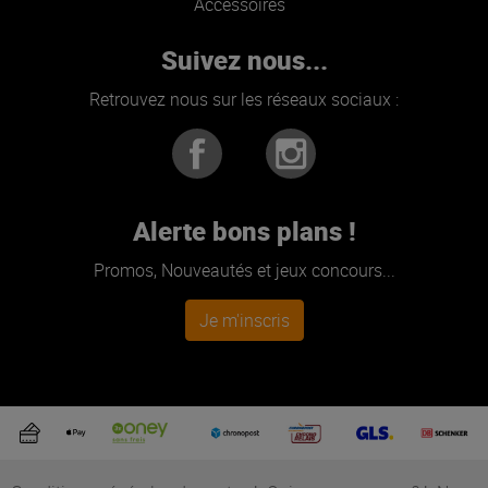
Accessoires
Suivez nous...
Retrouvez nous sur les réseaux sociaux :
Alerte bons plans !
Promos, Nouveautés et jeux concours...
Je m'inscris