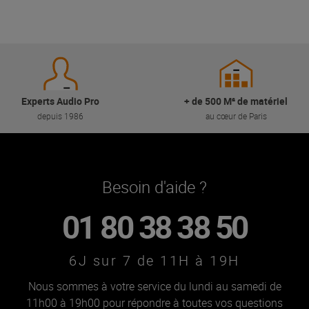
Experts Audio Pro
+ de 500 M² de matériel
depuis 1986
au cœur de Paris
Besoin d'aide ?
01 80 38 38 50
6J sur 7 de 11H à 19H
Nous sommes à votre service du lundi au samedi de
11h00 à 19h00 pour répondre à toutes vos questions