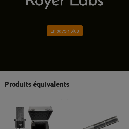
En savoir plus
Produits équivalents