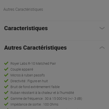
Autres Caractéristiques
Caracteristiques
Autres Caractéristiques
Royer Labs R-10 Matched Pair
Couple appairé
Micros à ruban passifs
Directivité : Figure en huit
Bruit de fond extrêmement faible
Ruban résistant à la chaleur et à l'humidité
Gamme de fréquence : 30 à 15 000 Hz (+/- 3 dB)
Impédance de sortie : 100 Ohms