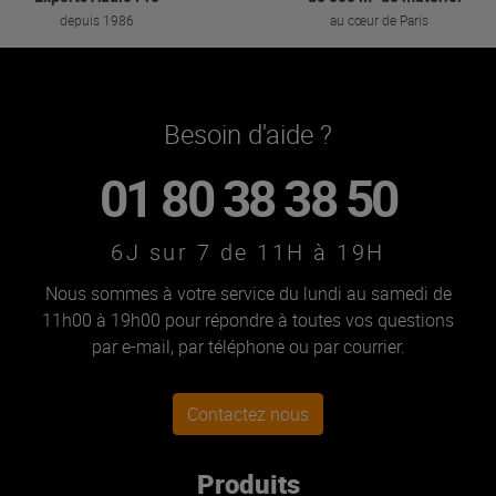
depuis 1986
au cœur de Paris
Besoin d'aide ?
01 80 38 38 50
6J sur 7 de 11H à 19H
Nous sommes à votre service du lundi au samedi de
11h00 à 19h00 pour répondre à toutes vos questions
par e-mail, par téléphone ou par courrier.
Contactez nous
Produits