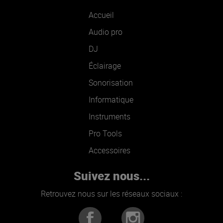
Accueil
Audio pro
DJ
Éclairage
Sonorisation
Informatique
Instruments
Pro Tools
Accessoires
Suivez nous...
Retrouvez nous sur les réseaux sociaux :