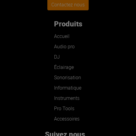
Contactez nous
Produits
Accueil
Audio pro
DJ
Éclairage
Sonorisation
Informatique
Instruments
Pro Tools
Accessoires
Suivez nous...