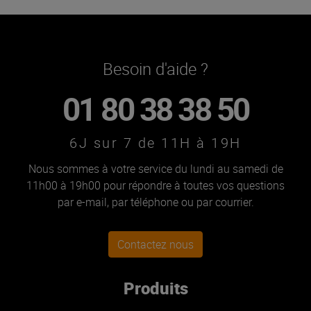
Besoin d'aide ?
01 80 38 38 50
6J sur 7 de 11H à 19H
Nous sommes à votre service du lundi au samedi de
11h00 à 19h00 pour répondre à toutes vos questions
par e-mail, par téléphone ou par courrier.
Contactez nous
Produits