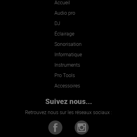
Accueil
Audio pro
DJ
Éclairage
Sonorisation
Informatique
Instruments
Pro Tools
Accessoires
Suivez nous...
Retrouvez nous sur les réseaux sociaux :