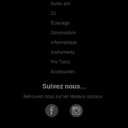
Audio pro
DJ
Éclairage
Sonorisation
Informatique
Instruments
Pro Tools
Accessoires
Suivez nous...
Retrouvez nous sur les réseaux sociaux :