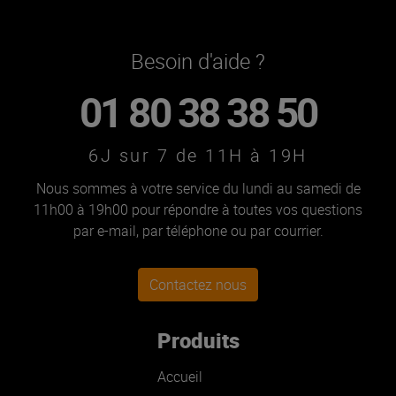
Besoin d'aide ?
01 80 38 38 50
6J sur 7 de 11H à 19H
Nous sommes à votre service du lundi au samedi de
11h00 à 19h00 pour répondre à toutes vos questions
par e-mail, par téléphone ou par courrier.
Contactez nous
Produits
Accueil