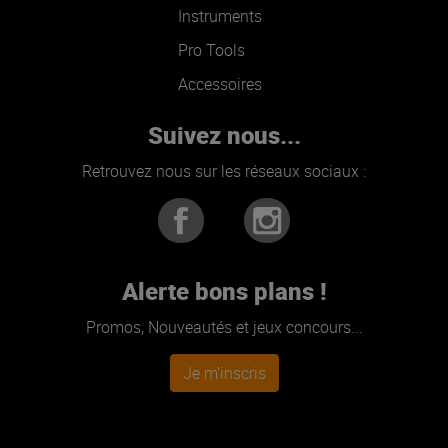
Instruments
Pro Tools
Accessoires
Suivez nous...
Retrouvez nous sur les réseaux sociaux :
Alerte bons plans !
Promos, Nouveautés et jeux concours...
Je m'inscris