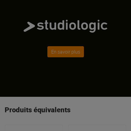
En savoir plus
Produits équivalents