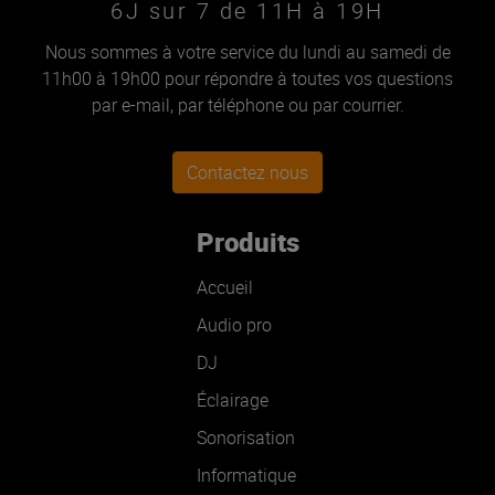
6J sur 7 de 11H à 19H
Nous sommes à votre service du lundi au samedi de
11h00 à 19h00 pour répondre à toutes vos questions
par e-mail, par téléphone ou par courrier.
Contactez nous
Produits
Accueil
Audio pro
DJ
Éclairage
Sonorisation
Informatique