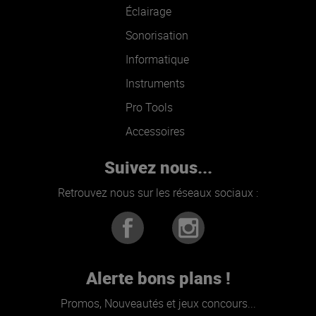
Éclairage
Sonorisation
Informatique
Instruments
Pro Tools
Accessoires
Suivez nous...
Retrouvez nous sur les réseaux sociaux :
Alerte bons plans !
Promos, Nouveautés et jeux concours...