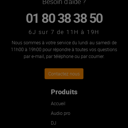
Besoin d'aide ?
01 80 38 38 50
6J sur 7 de 11H à 19H
Nous sommes à votre service du lundi au samedi de
11h00 à 19h00 pour répondre à toutes vos questions
par e-mail, par téléphone ou par courrier.
Contactez nous
Produits
Accueil
Audio pro
DJ