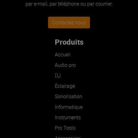
par e-mail, par téléphone ou par courrier.
Contactez nous
Produits
Accueil
Audio pro
DJ
Éclairage
Sonorisation
Informatique
Instruments
Pro Tools