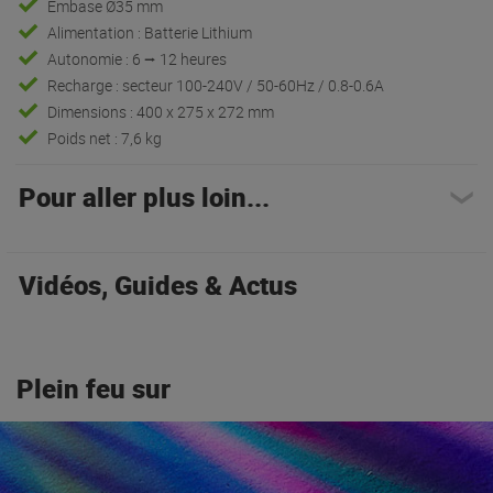
Embase Ø35 mm
Alimentation : Batterie Lithium
Autonomie : 6 ⭢ 12 heures
Recharge : secteur 100-240V / 50-60Hz / 0.8-0.6A
Dimensions : 400 x 275 x 272 mm
Poids net : 7,6 kg
Pour aller plus loin...
Vidéos, Guides & Actus
Plein feu sur