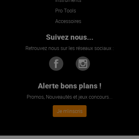
Pro Tools
Accessoires
Suivez nous...
Retrouvez nous sur les réseaux sociaux :
Alerte bons plans !
Promos, Nouveautés et jeux concours...
Je m'inscris