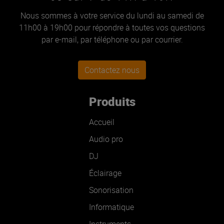
Nous sommes à votre service du lundi au samedi de
11h00 à 19h00 pour répondre à toutes vos questions
par e-mail, par téléphone ou par courrier.
Contactez nous
Produits
Accueil
Audio pro
DJ
Éclairage
Sonorisation
Informatique
Instruments