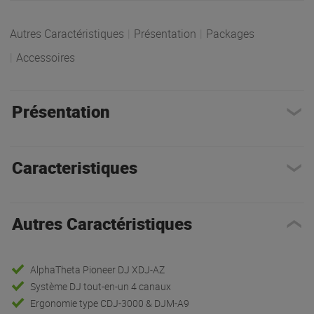
Autres Caractéristiques
|
Présentation
|
Packages
|
Accessoires
Présentation
Caracteristiques
Autres Caractéristiques
AlphaTheta Pioneer DJ XDJ-AZ
Système DJ tout-en-un 4 canaux
Ergonomie type CDJ-3000 & DJM-A9