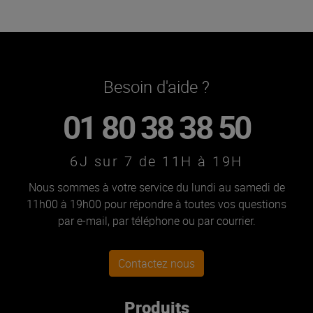
Besoin d'aide ?
01 80 38 38 50
6J sur 7 de 11H à 19H
Nous sommes à votre service du lundi au samedi de
11h00 à 19h00 pour répondre à toutes vos questions
par e-mail, par téléphone ou par courrier.
Contactez nous
Produits