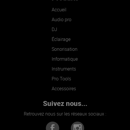
Accueil
Audio pro
DJ
Éclairage
Sonorisation
Informatique
Instruments
Pro Tools
Accessoires
Suivez nous...
Retrouvez nous sur les réseaux sociaux :