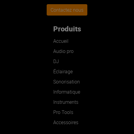
Contactez nous
Produits
Accueil
Audio pro
DJ
Éclairage
Sonorisation
Informatique
Instruments
Pro Tools
Accessoires