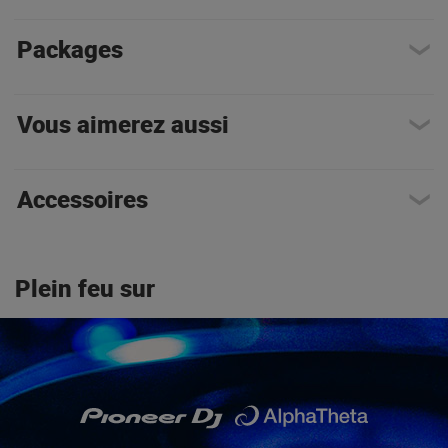
Packages
Vous aimerez aussi
Accessoires
Plein feu sur