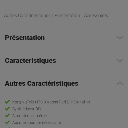
Autres Caractéristiques
|
Présentation
|
Accessoires
Présentation
Caracteristiques
Autres Caractéristiques
Korg NuTekt NTS-3 Kaoss Pad DIY Digital Kit
Synthétiseur DIY
A monter soi-même
Aucune soudure nécessaire