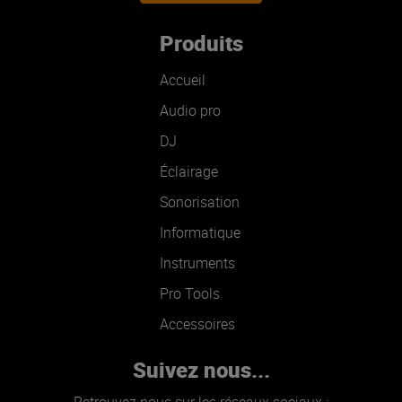
Produits
Accueil
Audio pro
DJ
Éclairage
Sonorisation
Informatique
Instruments
Pro Tools
Accessoires
Suivez nous...
Retrouvez nous sur les réseaux sociaux :