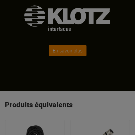
En savoir plus
Produits équivalents