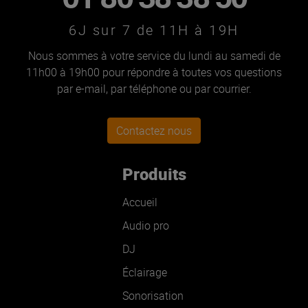
6J sur 7 de 11H à 19H
Nous sommes à votre service du lundi au samedi de
11h00 à 19h00 pour répondre à toutes vos questions
par e-mail, par téléphone ou par courrier.
Contactez nous
Produits
Accueil
Audio pro
DJ
Éclairage
Sonorisation