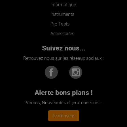
Informatique
Instruments
Pro Tools
Accessoires
Suivez nous...
Retrouvez nous sur les réseaux sociaux :
Alerte bons plans !
Promos, Nouveautés et jeux concours...
Je m'inscris