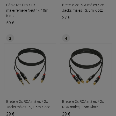
Câble M2 Pro XLR
Bretelle 2x RCA mâles / 2x
mâle/femelle Neutrik, 10m
Jacks mâles TS, 3m
Klotz
Klotz
27 €
59 €
3
4
Bretelle 2x RCA mâles / 2x
Bretelle 2x RCA mâles / 2x
Jacks mâles TS, 1.5m
Klotz
RCA mâles, 1.5m
Klotz
29 €
29 €