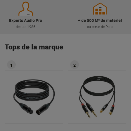
Experts Audio Pro
+ de 500 M² de matériel
depuis 1986
au cœur de Paris
Tops de la marque
1
2